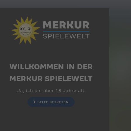
HOME
SPIELE
ZONIC 
WILLKOMMEN IN DER
MERKUR SPIELEWELT
Ja, ich bin über 18 Jahre alt
SEITE BETRETEN