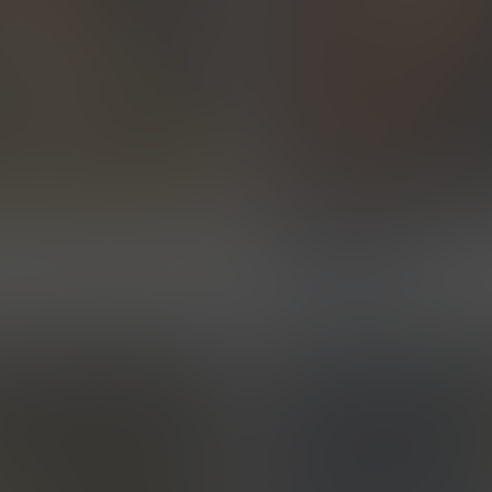
ALLE FEATURE