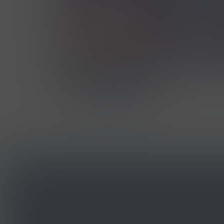
MERKUR STREETWEAR