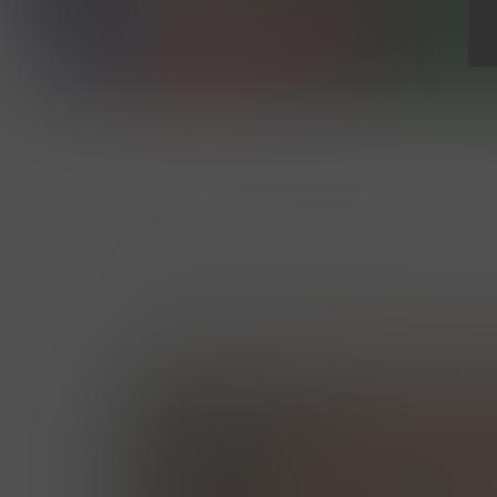
Entdecke zeitlose Klassiker und aufr
Möglichkeiten des MERKUR Spiels.
Tauc